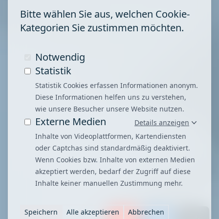
Bitte wählen Sie aus, welchen Cookie-
Kategorien Sie zustimmen möchten.
Notwendig
Statistik
Statistik Cookies erfassen Informationen anonym.
Diese Informationen helfen uns zu verstehen,
wie unsere Besucher unsere Website nutzen.
Externe Medien
Details anzeigen
Inhalte von Videoplattformen, Kartendiensten
oder Captchas sind standardmäßig deaktiviert.
Wenn Cookies bzw. Inhalte von externen Medien
akzeptiert werden, bedarf der Zugriff auf diese
Inhalte keiner manuellen Zustimmung mehr.
Speichern
Alle akzeptieren
Abbrechen