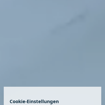
Cookie-Einstellungen